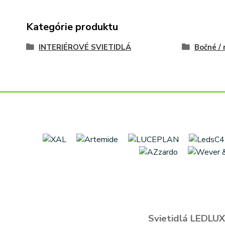
Kategórie produktu
INTERIÉROVÉ SVIETIDLÁ
Bočné /
Svietidlá LEDLUX 