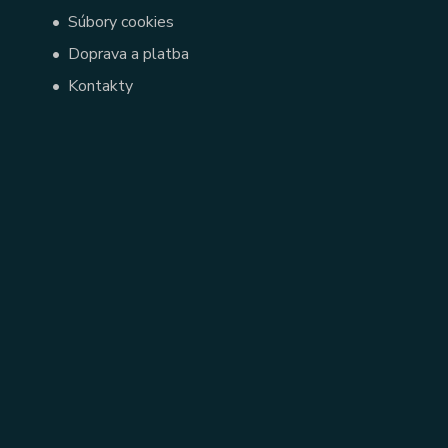
•
Súbory cookies
•
Doprava a platba
•
Kontakty