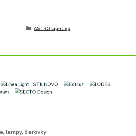
ASTRO Lighting
e, lampy, žiarovky