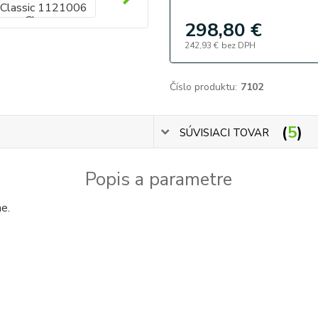
298,80 €
242,93 €
bez DPH
Číslo produktu:
7102
5
SÚVISIACI TOVAR
Popis a parametre
e.