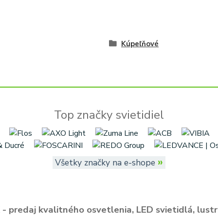
Kúpeľňové
Top značky svietidiel
»
Všetky značky na e-shope
- predaj kvalitného osvetlenia, LED svietidlá, lustr