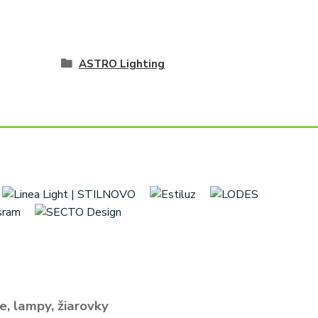
ASTRO Lighting
e, lampy, žiarovky