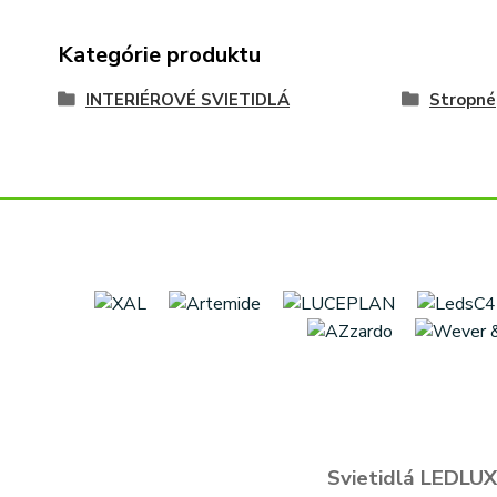
Kategórie produktu
INTERIÉROVÉ SVIETIDLÁ
Stropné
Svietidlá LEDLUX 