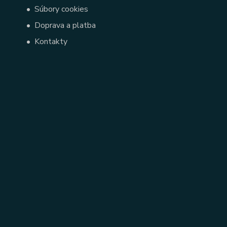
•
Súbory cookies
•
Doprava a platba
•
Kontakty