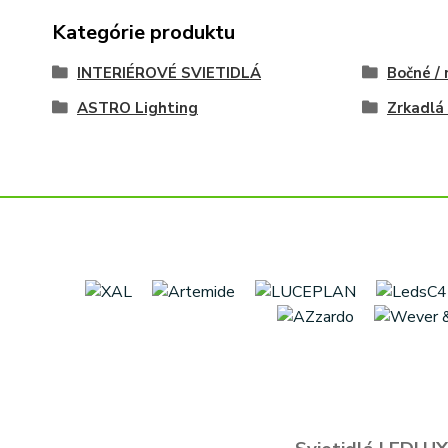
Kategórie produktu
INTERIÉROVÉ SVIETIDLÁ
Bočné /
ASTRO Lighting
Zrkadlá