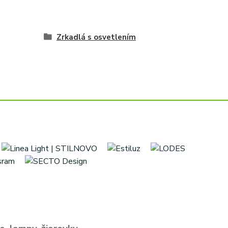
Zrkadlá s osvetlením