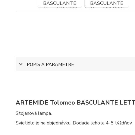
POPIS A PARAMETRE
ARTEMIDE Tolomeo BASCULANTE LET
Stojanová lampa.
Svietidlo je na objednávku. Dodacia lehota 4-5 týždňov.