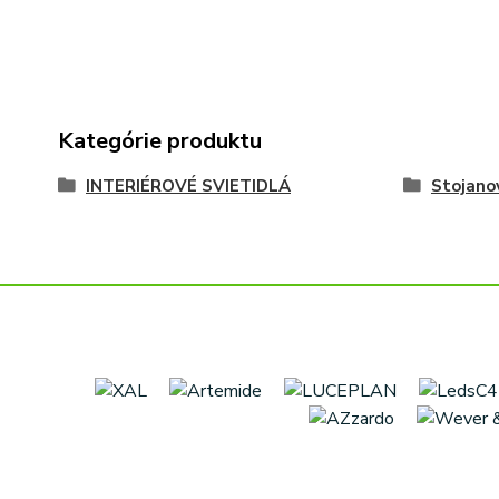
Kategórie produktu
INTERIÉROVÉ SVIETIDLÁ
Stojano