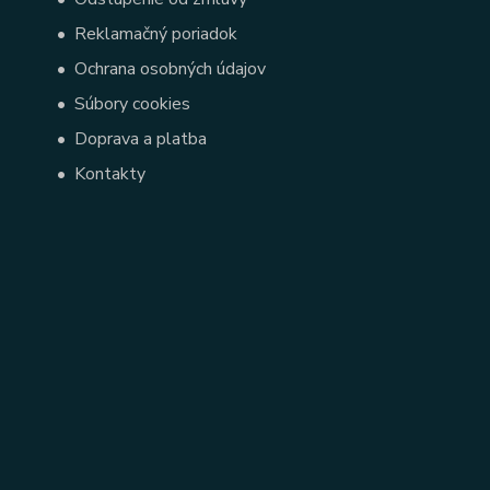
•
Reklamačný poriadok
•
Ochrana osobných údajov
•
Súbory cookies
•
Doprava a platba
•
Kontakty