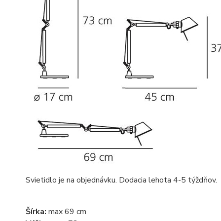
Svietidlo je na objednávku. Dodacia lehota 4-5 týždňov.
Šírka:
max 69 cm