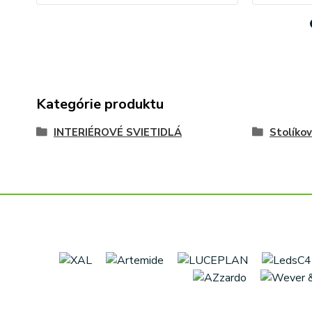
Kategórie produktu
INTERIÉROVÉ SVIETIDLÁ
Stolíko