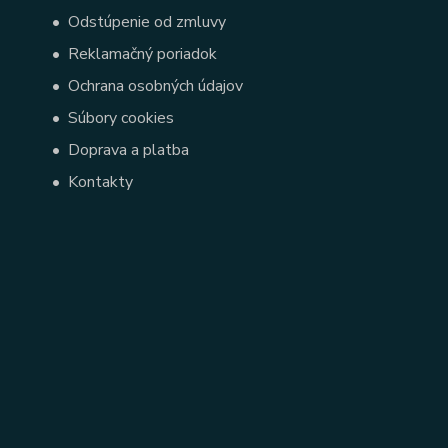
•
Odstúpenie od zmluvy
•
Reklamačný poriadok
•
Ochrana osobných údajov
•
Súbory cookies
•
Doprava a platba
•
Kontakty