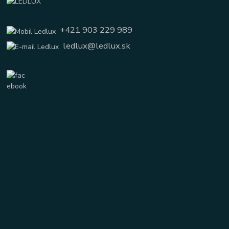
+421 903 229 989
ledlux@ledlux.sk