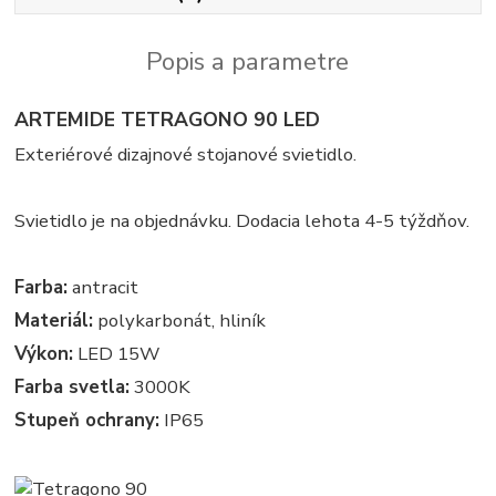
Popis a parametre
ARTEMIDE TETRAGONO 90 LED
Exteriérové dizajnové stojanové svietidlo.
Svietidlo je na objednávku. Dodacia lehota 4-5 týždňov.
Farba:
antracit
Materiál:
polykarbonát, hliník
Výkon:
LED 15W
Farba svetla:
3000K
Stupeň ochrany:
IP65