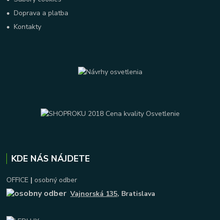
•
Doprava a platba
•
Kontakty
KDE NÁS NÁJDETE
OFFICE
|
osobný odber
Vajnorská 135
, Bratislava