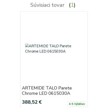
Súvisiaci tovar
1
ARTEMIDE TALO Parete
Chrome LED 0615030A
388,52 €
4-5 týždňov