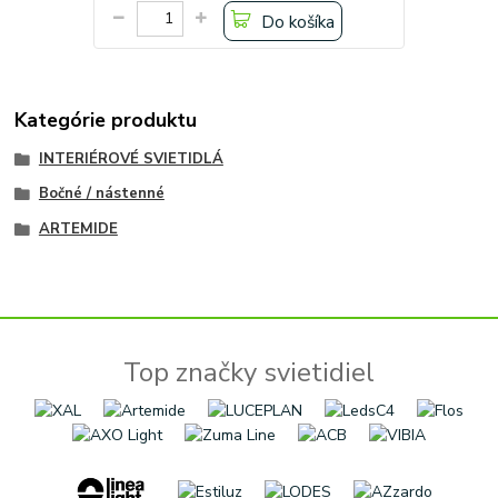
Do košíka
Kategórie produktu
INTERIÉROVÉ SVIETIDLÁ
Bočné / nástenné
ARTEMIDE
Top značky svietidiel