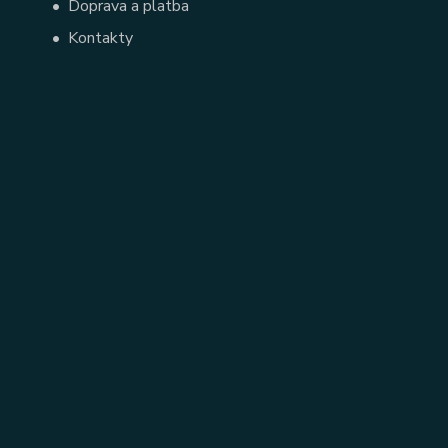
•
Doprava a platba
•
Kontakty