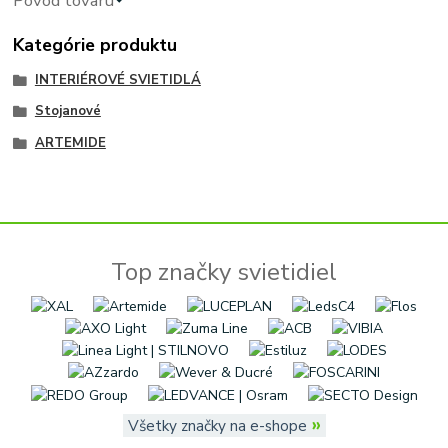
Pôvod tovaru
Kategórie produktu
INTERIÉROVÉ SVIETIDLÁ
Stojanové
ARTEMIDE
Top značky svietidiel
»
Všetky značky na e-shope