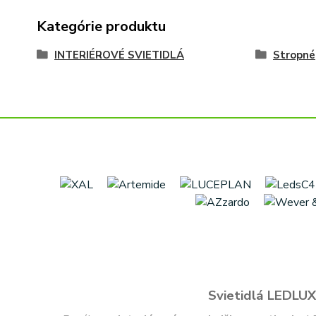
Kategórie produktu
INTERIÉROVÉ SVIETIDLÁ
Stropné
Svietidlá LEDLUX 