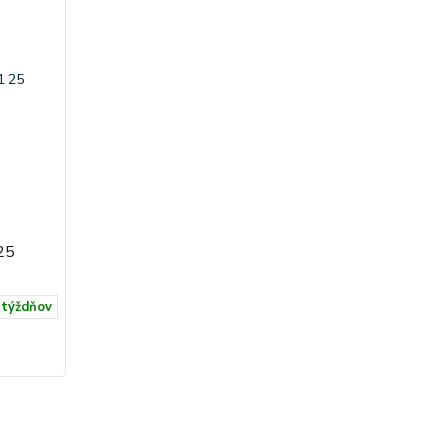
25
 týždňov