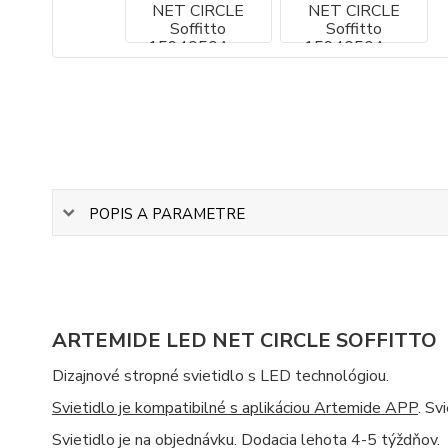
POPIS A PARAMETRE
ARTEMIDE LED NET CIRCLE SOFFITTO
Dizajnové stropné svietidlo s LED technológiou.
Svietidlo je kompatibilné s aplikáciou Artemide APP
. Sv
Svietidlo je na objednávku. Dodacia lehota 4-5 týždňov.