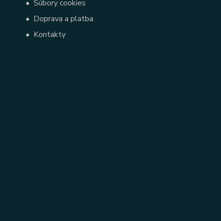
•
Súbory cookies
•
Doprava a platba
•
Kontakty