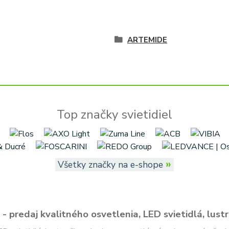
ARTEMIDE
Top značky svietidiel
»
Všetky značky na e-shope
- predaj kvalitného osvetlenia, LED svietidlá, lustr