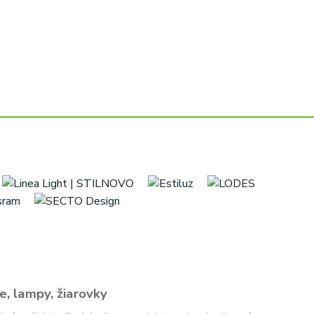
e, lampy, žiarovky