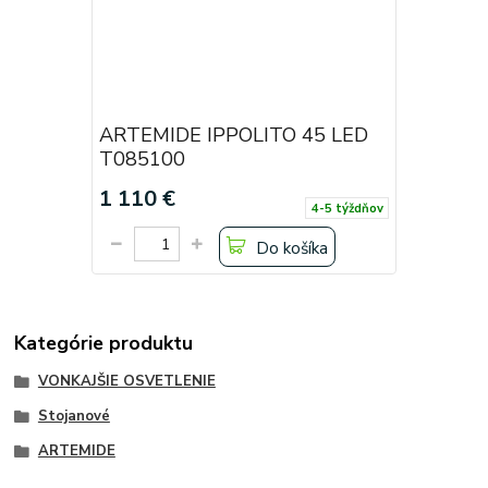
ARTEMIDE IPPOLITO 45 LED
T085100
1 110 €
4-5 týždňov
Do košíka
Kategórie produktu
VONKAJŠIE OSVETLENIE
Stojanové
ARTEMIDE