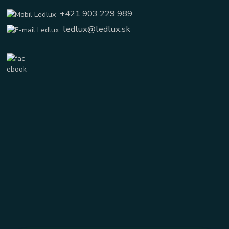
+421 903 229 989
ledlux@ledlux.sk