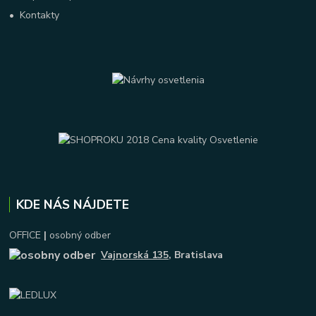
•
Kontakty
KDE NÁS NÁJDETE
OFFICE
|
osobný odber
Vajnorská 135
, Bratislava