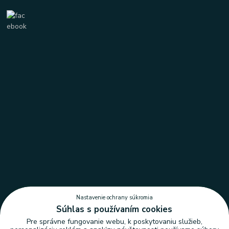
Nastavenie ochrany súkromia
Súhlas s používaním cookies
Pre správne fungovanie webu, k poskytovaniu služieb,