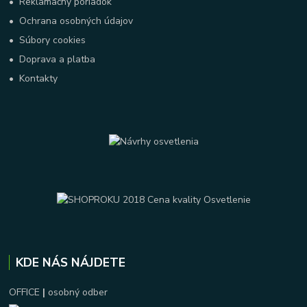
•
Reklamačný poriadok
•
Ochrana osobných údajov
•
Súbory cookies
•
Doprava a platba
•
Kontakty
KDE NÁS NÁJDETE
OFFICE
|
osobný odber