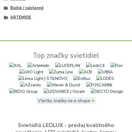
Bočné / nástenné
ARTEMIDE
Top značky svietidiel
»
Všetky značky na e-shope
Svietidlá LEDLUX - predaj kvalitného