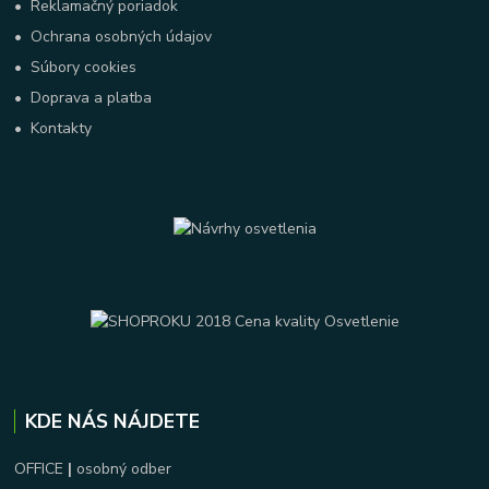
•
Reklamačný poriadok
•
Ochrana osobných údajov
•
Súbory cookies
•
Doprava a platba
•
Kontakty
KDE NÁS NÁJDETE
OFFICE
|
osobný odber