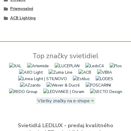
Priemyselné
ACB Lighting
Top značky svietidiel
»
Všetky značky na e-shope
Svietidlá LEDLUX - predaj kvalitného