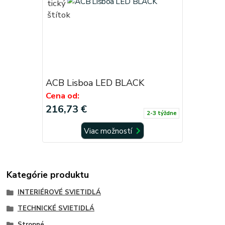
ACB Lisboa LED BLACK
Cena od:
216,73 €
2-3 týždne
Viac možností
Kategórie produktu
INTERIÉROVÉ SVIETIDLÁ
TECHNICKÉ SVIETIDLÁ
Stropné